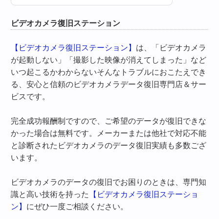
ビデオカメラ復旧ステーション
【ビデオカメラ復旧ステーション】
は、「ビデオカメラ
が起動しない」「撮影した映像が消えてしまった」など
いつ起こるかわからないそんなトラブルにおこたえでき
る、安心と信頼のビデオカメラデータ復旧専門店＆サー
ビスです。
完全成功報酬制ですので、ご希望のデータが復旧できな
かった場合は無料です。メーカーまたは他社で対応不能
と診断されたビデオカメラのデータ復旧実績も多数ござ
います。
ビデオカメラのデータの復旧でお困りのときは、専門知
識と高い技術を持った
【ビデオカメラ復旧ステーショ
ン】
にぜひ一度ご相談ください。