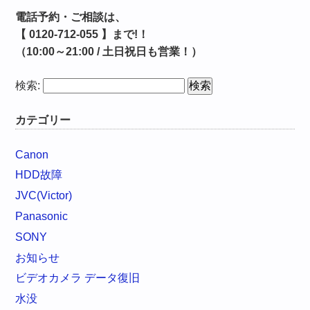
電話予約・ご相談は、
【 0120-712-055 】まで!！
（10:00～21:00 / 土日祝日も営業！）
検索:
カテゴリー
Canon
HDD故障
JVC(Victor)
Panasonic
SONY
お知らせ
ビデオカメラ データ復旧
水没