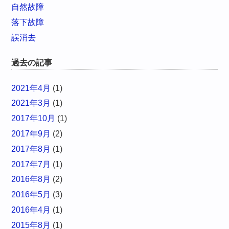
自然故障
落下故障
誤消去
過去の記事
2021年4月
(1)
2021年3月
(1)
2017年10月
(1)
2017年9月
(2)
2017年8月
(1)
2017年7月
(1)
2016年8月
(2)
2016年5月
(3)
2016年4月
(1)
2015年8月
(1)