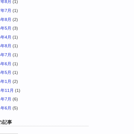
7年8月
(1)
7年7月
(1)
6年8月
(2)
6年5月
(3)
6年4月
(1)
5年8月
(1)
5年7月
(1)
5年6月
(1)
5年5月
(1)
5年1月
(2)
4年11月
(1)
4年7月
(6)
4年6月
(5)
の記事