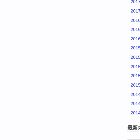
201
201
201
201
201
201
201
201
201
201
201
201
201
最新